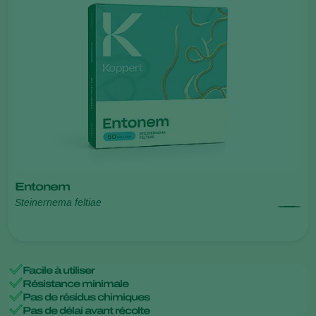
Entonem
Steinernema feltiae
Facile à utiliser
Résistance minimale
Pas de résidus chimiques
Pas de délai avant récolte