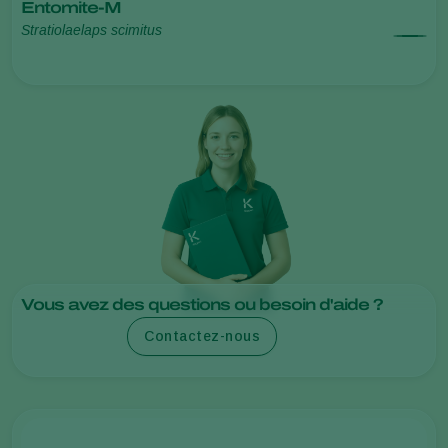
Entomite-M
Stratiolaelaps scimitus
Vous avez des questions ou besoin d'aide ?
Contactez-nous