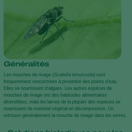
Généralités
Les mouches de rivage (
Scatella tenuicosta
) sont
fréquemment rencontrées à proximité des points d’eau.
Elles se nourrissent d’algues. Les autres espèces de
mouches de rivage ont des habitudes alimentaires
diversifiées, mais les larves de la plupart des espèces se
nourrissent de matériel végétal en décomposition. On
retrouve généralement la mouche de rivage dans les serres.