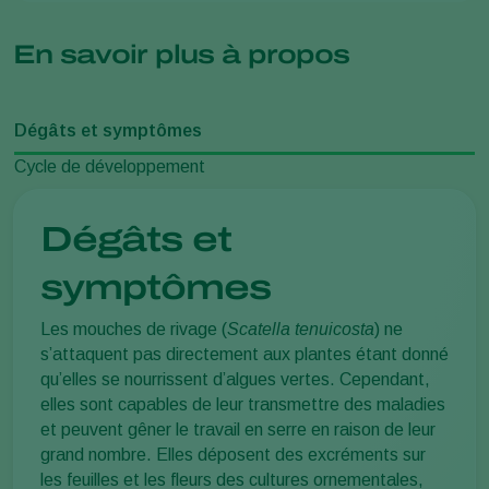
En savoir plus à propos
Dégâts et symptômes
Cycle de développement
Dégâts et
symptômes
Les mouches de rivage (
Scatella tenuicosta
) ne
s’attaquent pas directement aux plantes étant donné
qu’elles se nourrissent d’algues vertes. Cependant,
elles sont capables de leur transmettre des maladies
et peuvent gêner le travail en serre en raison de leur
grand nombre. Elles déposent des excréments sur
les feuilles et les fleurs des cultures ornementales,