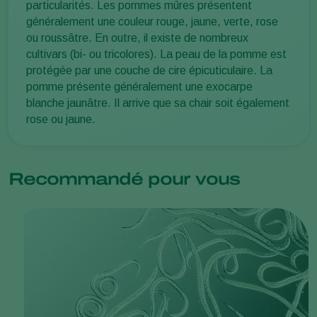
particularités. Les pommes mûres présentent
généralement une couleur rouge, jaune, verte, rose
ou roussâtre. En outre, il existe de nombreux
cultivars (bi- ou tricolores). La peau de la pomme est
protégée par une couche de cire épicuticulaire. La
pomme présente généralement une exocarpe
blanche jaunâtre. Il arrive que sa chair soit également
rose ou jaune.
Recommandé pour vous