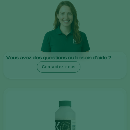
Vous avez des questions ou besoin d'aide ?
Contactez-nous