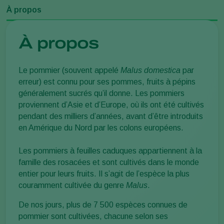
À propos
À propos
Le pommier (souvent appelé
Malus domestica
par
erreur) est connu pour ses pommes, fruits à pépins
généralement sucrés qu’il donne. Les pommiers
proviennent d’Asie et d’Europe, où ils ont été cultivés
pendant des milliers d’années, avant d’être introduits
en Amérique du Nord par les colons européens.
Les pommiers à feuilles caduques appartiennent à la
famille des rosacées et sont cultivés dans le monde
entier pour leurs fruits. Il s’agit de l’espèce la plus
couramment cultivée du genre
Malus
.
De nos jours, plus de 7 500 espèces connues de
pommier sont cultivées, chacune selon ses