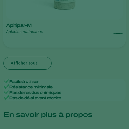
Aphipar-M
Aphidius matricariae
Afficher tout
Facile à utiliser
Résistance minimale
Pas de résidus chimiques
Pas de délai avant récolte
En savoir plus à propos