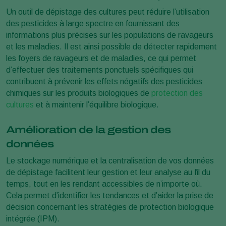
Un outil de dépistage des cultures peut réduire l’utilisation
des pesticides à large spectre en fournissant des
informations plus précises sur les populations de ravageurs
et les maladies. Il est ainsi possible de détecter rapidement
les foyers de ravageurs et de maladies, ce qui permet
d’effectuer des traitements ponctuels spécifiques qui
contribuent à prévenir les effets négatifs des pesticides
chimiques sur les produits biologiques de
protection des
cultures
et à maintenir l’équilibre biologique.
Amélioration de la gestion des
données
Le stockage numérique et la centralisation de vos données
de dépistage facilitent leur gestion et leur analyse au fil du
temps, tout en les rendant accessibles de n’importe où.
Cela permet d’identifier les tendances et d’aider la prise de
décision concernant les stratégies de protection biologique
intégrée (IPM).