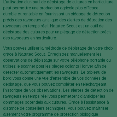
L’utilisation d’un outil de dépistage de cultures en horticulture
peut permettre une production agricole plus efficace,
durable et rentable en fournissant un piégage de détection
précis des ravageurs ainsi que des alertes de détection des
ravageurs en temps réel. Natutec Scout est un outil de
dépistage des cultures pour un piégage de détection précis
des ravageurs en horticulture.
Vous pouvez utiliser la méthode de dépistage de votre choix
grâce à Natutec Scout. Enregistrez manuellement les
observations de dépistage sur votre téléphone portable ou
utilisez le scanner pour les pièges collants Horiver afin de
détecter automatiquement les ravageurs. Le tableau de
bord vous donne une vue d'ensemble de vos données de
dépistage, que vous pouvez compléter en téléchargeant
l’historique de vos observations. Les alertes de détection de
ravageurs en temps réel vous permettent d’anticiper les
dommages potentiels aux cultures. Grâce à l’assistance à
distance de conseillers techniques, vous pouvez maîtriser
aisément votre programme de protection biologique