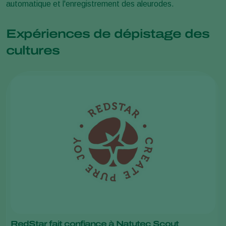
automatique et l'enregistrement des aleurodes.
Expériences de dépistage des
cultures
RedStar fait confiance à Natutec Scout