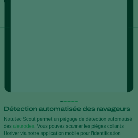
Détection automatisée des ravageurs
Natutec Scout permet un piégage de détection automatisé
des
aleurodes
. Vous pouvez scanner les pièges collants
Horiver via notre application mobile pour l'identification