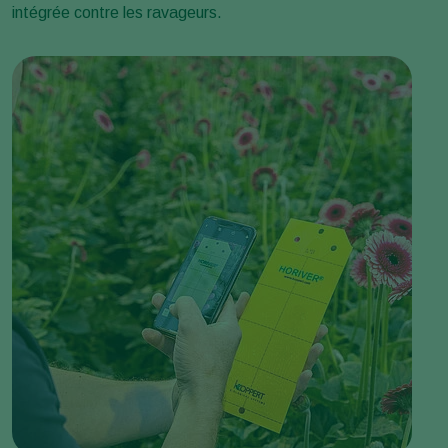
intégrée contre les ravageurs.