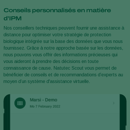
Conseils personnalisés en matière
d’IPM
Nos conseillers techniques peuvent fournir une assistance à
distance pour optimiser votre stratégie de protection
biologique intégrée sur la base des données que vous nous
fournissez. Grâce à notre approche basée sur les données,
nous pouvons vous offrir des informations précieuses qui
vous aideront à prendre des décisions en toute
connaissance de cause. Natutec Scout vous permet de
bénéficier de conseils et de recommandations d’experts au
moyen d’un système d'assistance virtuelle.