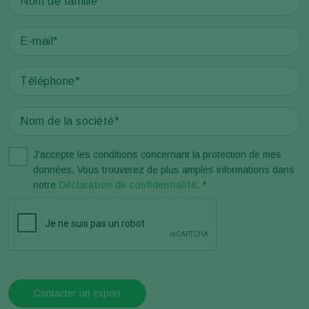
J’accepte les conditions concernant la protection de mes
données. Vous trouverez de plus amples informations dans
notre
Déclaration de confidentialité
. *
Contacter un expert