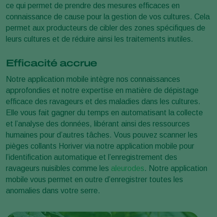
ce qui permet de prendre des mesures efficaces en
connaissance de cause pour la gestion de vos cultures. Cela
permet aux producteurs de cibler des zones spécifiques de
leurs cultures et de réduire ainsi les traitements inutiles.
Efficacité accrue
Notre application mobile intègre nos connaissances
approfondies et notre expertise en matière de dépistage
efficace des ravageurs et des maladies dans les cultures.
Elle vous fait gagner du temps en automatisant la collecte
et l’analyse des données, libérant ainsi des ressources
humaines pour d’autres tâches. Vous pouvez scanner les
pièges collants Horiver via notre application mobile pour
l’identification automatique et l’enregistrement des
ravageurs nuisibles comme les
aleurodes
. Notre application
mobile vous permet en outre d’enregistrer toutes les
anomalies dans votre serre.