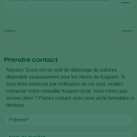
Prendre contact
Natutec Scout est un outil de dépistage de cultures
disponible exclusivement pour les clients de Koppert. Si
vous êtes intéressé par l’utilisation de cet outil, veuillez
contacter votre conseiller Koppert local. Vous n’êtes pas
encore client ? Prenez contact avec nous via le formulaire ci-
dessous.