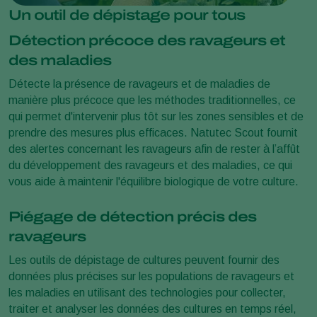
Un outil de dépistage pour tous
Détection précoce des ravageurs et
des maladies
Détecte la présence de ravageurs et de maladies de
manière plus précoce que les méthodes traditionnelles, ce
qui permet d'intervenir plus tôt sur les zones sensibles et de
prendre des mesures plus efficaces. Natutec Scout fournit
des alertes concernant les ravageurs afin de rester à l’affût
du développement des ravageurs et des maladies, ce qui
vous aide à maintenir l'équilibre biologique de votre culture.
Piégage de détection précis des
ravageurs
Les outils de dépistage de cultures peuvent fournir des
données plus précises sur les populations de ravageurs et
les maladies en utilisant des technologies pour collecter,
traiter et analyser les données des cultures en temps réel,