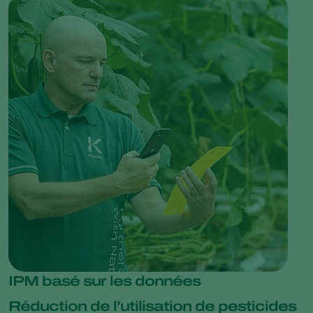
IPM basé sur les données
Réduction de l’utilisation de pesticides