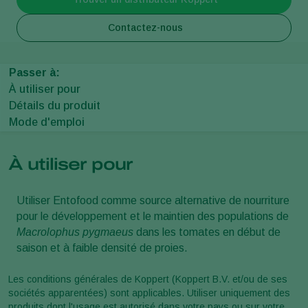
Contactez-nous
Passer à:
À utiliser pour
Détails du produit
Mode d'emploi
À utiliser pour
Utiliser Entofood comme source alternative de nourriture
pour le développement et le maintien des populations de
Macrolophus pygmaeus
dans les tomates en début de
saison et à faible densité de proies.
Les conditions générales de Koppert (Koppert B.V. et/ou de ses
sociétés apparentées) sont applicables. Utiliser uniquement des
produits dont l'usage est autorisé dans votre pays ou sur votre