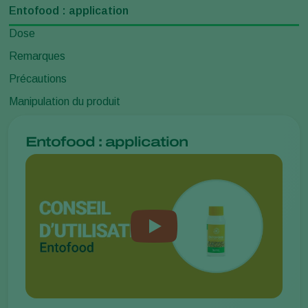
Entofood : application
Dose
Remarques
Précautions
Manipulation du produit
Entofood : application