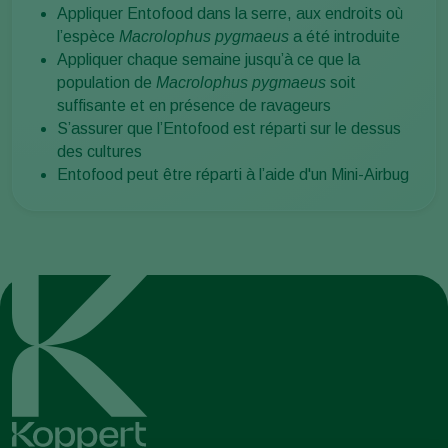
Appliquer Entofood dans la serre, aux endroits où
l’espèce
Macrolophus pygmaeus
a été introduite
Appliquer chaque semaine jusqu’à ce que la
population de
Macrolophus pygmaeus
soit
suffisante et en présence de ravageurs
S’assurer que l’Entofood est réparti sur le dessus
des cultures
Entofood peut être réparti à l’aide d'un Mini-Airbug