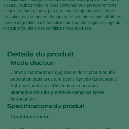
culture. Veuillez toujours vous conformer aux enregistrements
locaux. Koppert ne peut pas être tenue responsable de toute
utilisation non autorisée. Koppert décline toute responsabilité en
cas de dégradation de la qualité due à un stockage prolongé du
produit et/ou dans des conditions inappropriées.
Détails du produit
Mode d'action
Comme
Macrolophus pygmaeus
doit constituer une
population dans la culture avant l'arrivée du ravageur,
Entofood peut être utilisé comme nourriture
alternative dans les premières semaines après
l'introduction.
Spécifications du produit
Conditionnement