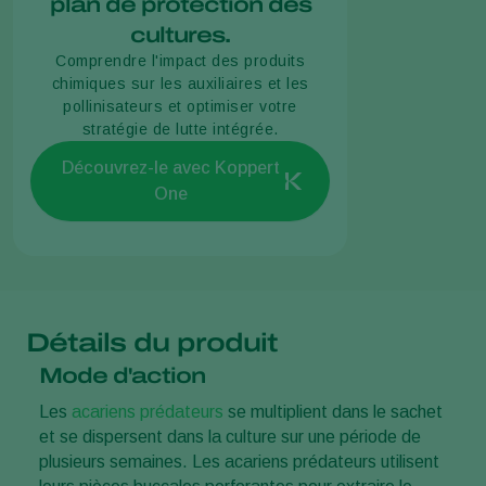
plan de protection des
cultures.
Comprendre l'impact des produits
chimiques sur les auxiliaires et les
pollinisateurs et optimiser votre
stratégie de lutte intégrée.
Découvrez-le avec Koppert
One
Détails du produit
Mode d'action
Les
acariens prédateurs
se multiplient dans le sachet
et se dispersent dans la culture sur une période de
plusieurs semaines. Les acariens prédateurs utilisent