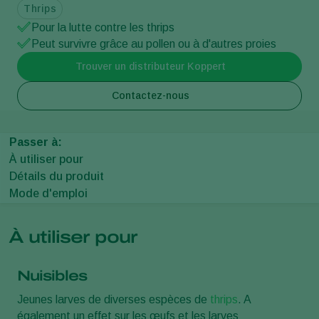
Thrips
Pour la lutte contre les thrips
Peut survivre grâce au pollen ou à d'autres proies
Trouver un distributeur Koppert
Contactez-nous
Passer à:
À utiliser pour
Détails du produit
Mode d'emploi
À utiliser pour
Nuisibles
Jeunes larves de diverses espèces de
thrips
. A
également un effet sur les œufs et les larves