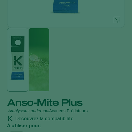
Anso-Mite Plus
Amblyseius andersoni
Acariens Prédateurs
Découvrez la compatibilité
À utiliser pour: