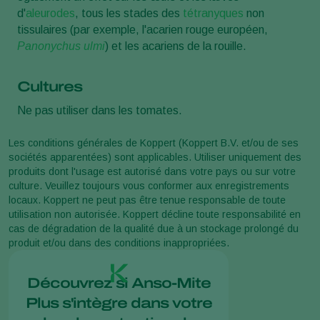
d'
aleurodes
, tous les stades des
tétranyques
non
tissulaires (par exemple, l'acarien rouge européen,
Panonychus ulmi
) et les acariens de la rouille.
Cultures
Ne pas utiliser dans les tomates.
Les conditions générales de Koppert (Koppert B.V. et/ou de ses
sociétés apparentées) sont applicables. Utiliser uniquement des
produits dont l'usage est autorisé dans votre pays ou sur votre
culture. Veuillez toujours vous conformer aux enregistrements
locaux. Koppert ne peut pas être tenue responsable de toute
utilisation non autorisée. Koppert décline toute responsabilité en
cas de dégradation de la qualité due à un stockage prolongé du
produit et/ou dans des conditions inappropriées.
Découvrez si Anso-Mite
Plus s'intègre dans votre