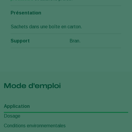
Présentation
Sachets dans une boîte en carton.
Support
Bran.
Mode d'emploi
Application
Dosage
Conditions environnementales