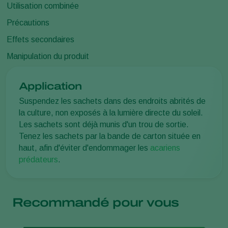
Utilisation combinée
Précautions
Effets secondaires
Manipulation du produit
Application
Suspendez les sachets dans des endroits abrités de
la culture, non exposés à la lumière directe du soleil.
Les sachets sont déjà munis d'un trou de sortie.
Tenez les sachets par la bande de carton située en
haut, afin d'éviter d'endommager les
acariens
prédateurs
.
Recommandé pour vous