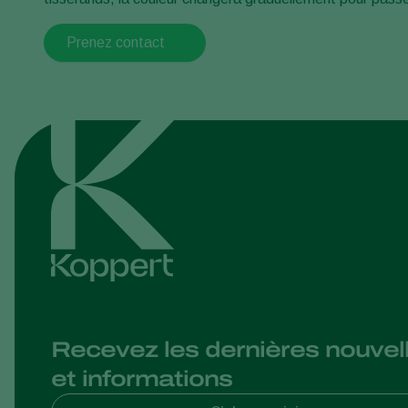
Prenez contact
Recevez les dernières nouvel
et informations