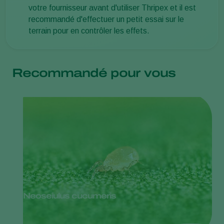
votre fournisseur avant d'utiliser Thripex et il est
recommandé d'effectuer un petit essai sur le
terrain pour en contrôler les effets.
Recommandé pour vous
Neoseiulus cucumeris