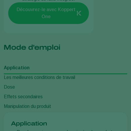
Découvrez-le avec Koppert
One
Mode d'emploi
Application
Les meilleures conditions de travail
Dose
Effets secondaires
Manipulation du produit
Application