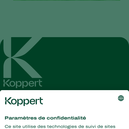
Recevez les dernières
nouvelles et informations