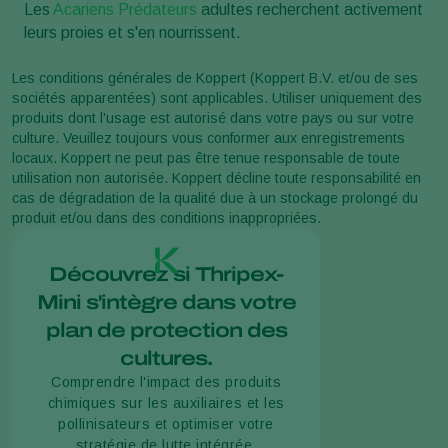
Les
Acariens Prédateurs
adultes recherchent activement
leurs proies et s'en nourrissent.
Les conditions générales de Koppert (Koppert B.V. et/ou de ses
sociétés apparentées) sont applicables. Utiliser uniquement des
produits dont l'usage est autorisé dans votre pays ou sur votre
culture. Veuillez toujours vous conformer aux enregistrements
locaux. Koppert ne peut pas être tenue responsable de toute
utilisation non autorisée. Koppert décline toute responsabilité en
cas de dégradation de la qualité due à un stockage prolongé du
produit et/ou dans des conditions inappropriées.
Découvrez si Thripex-
Mini s'intègre dans votre
plan de protection des
cultures.
Comprendre l'impact des produits
chimiques sur les auxiliaires et les
pollinisateurs et optimiser votre
stratégie de lutte intégrée.