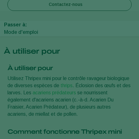
Contactez-nous
Passer à:
Mode d'emploi
À utiliser pour
À utiliser pour
Utilisez Thripex mini pour le contrôle ravageur biologique
de diverses espèces de
thrips
. Éclosion des œufs et des
larves. Les
acariens prédateurs
se nourrissent
également d'acariens acarien (c.-à-d. Acarien Du
Fraisier, Acarien Prédateur), de plusieurs autres
acariens, de miellat et de pollen.
Comment fonctionne Thripex mini