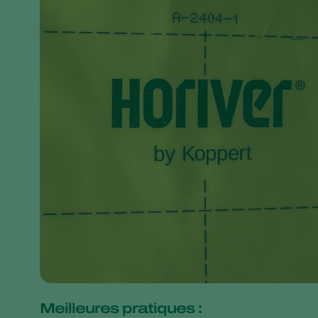
Meilleures pratiques :